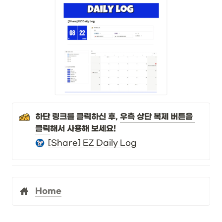
하단 링크를 클릭하신 후, 
우측 상단 복제 버튼을 
클릭
해서 사용해 보세요!
[Share] EZ Daily Log
Home