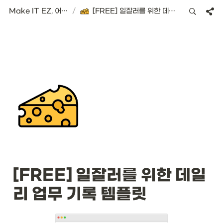
Make IT EZ, 어려운 IT를 쉽게
/
[FREE] 일잘러를 위한 데일리 업무 기록 템플릿
[FREE] 일잘러를 위한 데일
리 업무 기록 템플릿